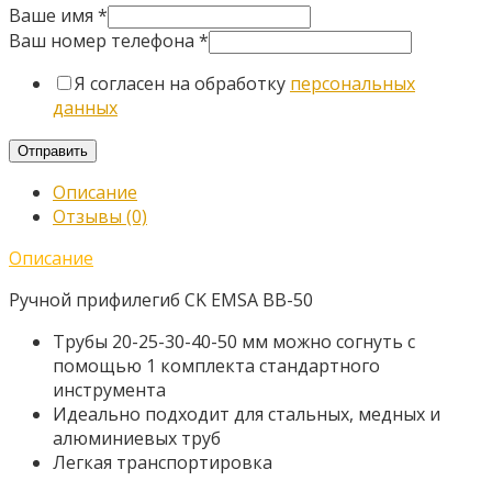
Ваше имя
*
Ваш номер телефона
*
Я согласен на обработку
персональных
данных
Отправить
Описание
Отзывы (0)
Описание
Ручной прифилегиб CK EMSA BB-50
Трубы 20-25-30-40-50 мм можно согнуть с
помощью 1 комплекта стандартного
инструмента
Идеально подходит для стальных, медных и
алюминиевых труб
Легкая транспортировка