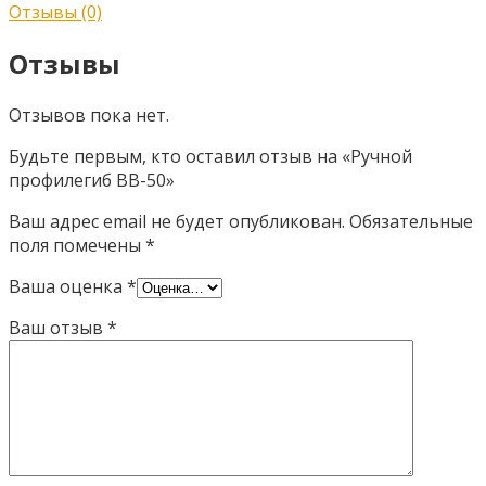
Отзывы (0)
Отзывы
Отзывов пока нет.
Будьте первым, кто оставил отзыв на «Ручной
профилегиб BB-50»
Ваш адрес email не будет опубликован.
Обязательные
поля помечены
*
Ваша оценка
*
Ваш отзыв
*