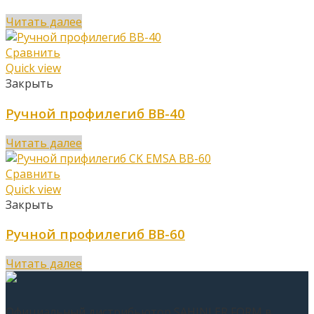
Читать далее
Сравнить
Quick view
Закрыть
Ручной профилегиб BB-40
Читать далее
Сравнить
Quick view
Закрыть
Ручной профилегиб BB-60
Читать далее
Официальный дистрибьютор SAHINLER FORM в