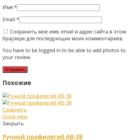
Имя
*
Email
*
Сохранить моё имя, email и адрес сайта в этом
браузере для последующих моих комментариев.
You have to be logged in to be able to add photos to
your review.
Похожие
Сравнить
Quick view
Закрыть
Ручной профилегиб AB-38