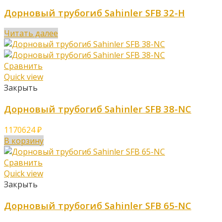
Дорновый трубогиб Sahinler SFB 32-H
Читать далее
Сравнить
Quick view
Закрыть
Дорновый трубогиб Sahinler SFB 38-NC
1170624
₽
В корзину
Сравнить
Quick view
Закрыть
Дорновый трубогиб Sahinler SFB 65-NC