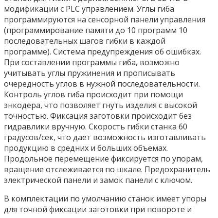
модификации с PLC управлением. Углы гиба
программируются на сенсорной панели управления
(программирование памяти до 10 программ 10
последовательных шагов гибки в каждой
программе). Система предупреждения об ошибках.
При составлении программы гиба, возможно
учитывать углы пружинения и прописывать
очередность углов в нужной последовательности.
Контроль углов гиба происходит при помощи
энкодера, что позволяет гнуть изделия с высокой
точностью. Фиксация заготовки происходит без
гидравлики вручную. Скорость гибки станка 60
градусов/сек, что дает возможность изготавливать
продукцию в средних и больших объемах.
Продольное перемещение фиксируется по упорам,
вращение отслеживается по шкале. Предохранитель
электрической панели и замок панели с ключом.
В комплектации по умолчанию станок имеет упоры
для точной фиксации заготовки при повороте и