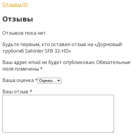
Отзывы (0)
Отзывы
Отзывов пока нет.
Будьте первым, кто оставил отзыв на «Дорновый
трубогиб Sahinler SFB 32-HD»
Ваш адрес email не будет опубликован.
Обязательные
поля помечены
*
Ваша оценка
*
Ваш отзыв
*