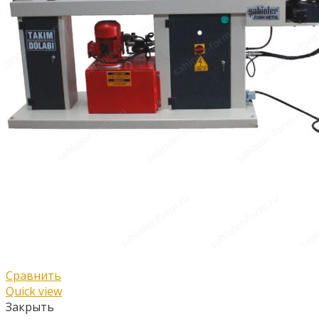
Сравнить
Quick view
Закрыть