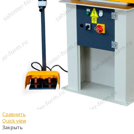
Сравнить
Quick view
Закрыть