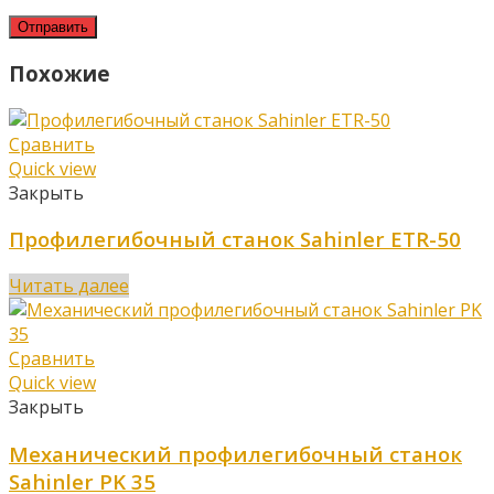
Похожие
Сравнить
Quick view
Закрыть
Профилегибочный станок Sahinler ETR-50
Читать далее
Сравнить
Quick view
Закрыть
Механический профилегибочный станок
Sahinler PK 35