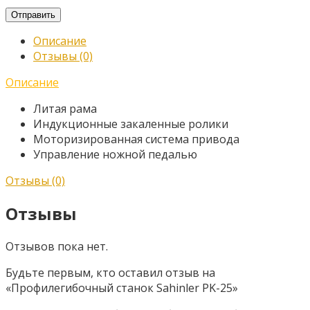
Отправить
Описание
Отзывы (0)
Описание
Литая рама
Индукционные закаленные ролики
Моторизированная система привода
Управление ножной педалью
Отзывы (0)
Отзывы
Отзывов пока нет.
Будьте первым, кто оставил отзыв на
«Профилегибочный станок Sahinler PK-25»