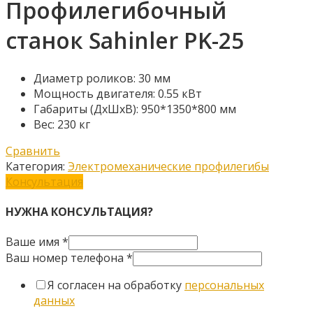
Профилегибочный
станок Sahinler PK-25
Диаметр роликов: 30 мм
Мощность двигателя: 0.55 кВт
Габариты (ДхШхВ): 950*1350*800 мм
Вес: 230 кг
Сравнить
Категория:
Электромеханические профилегибы
Консультация
НУЖНА КОНСУЛЬТАЦИЯ?
Ваше имя
*
Ваш номер телефона
*
Я согласен на обработку
персональных
данных