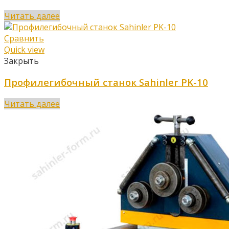
Читать далее
Сравнить
Quick view
Закрыть
Профилегибочный станок Sahinler PK-10
Читать далее