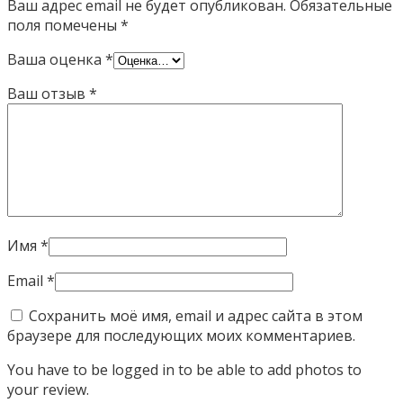
Ваш адрес email не будет опубликован.
Обязательные
поля помечены
*
Ваша оценка
*
Ваш отзыв
*
Имя
*
Email
*
Сохранить моё имя, email и адрес сайта в этом
браузере для последующих моих комментариев.
You have to be logged in to be able to add photos to
your review.