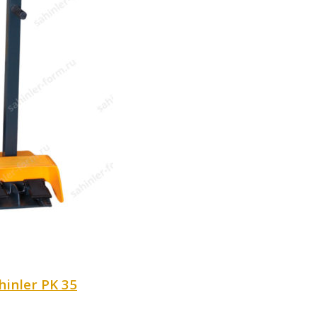
nler PK 35