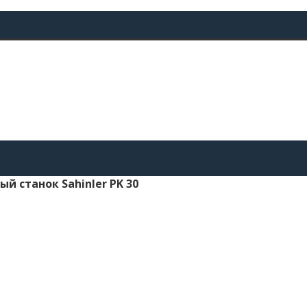
 станок Sahinler PK 30