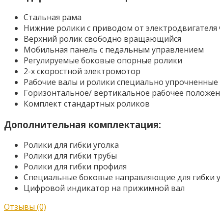
Стальная рама
Нижние ролики с приводом от электродвигателя 
Верхний ролик свободно вращающийся
Мобильная панель с педальным управлением
Регулируемые боковые опорные ролики
2-х скоростной электромотор
Рабочие валы и ролики специально упрочненные
Горизонтальное/ вертикальное рабочее положе
Комплект стандартных роликов
Дополнительная комплектация:
Ролики для гибки уголка
Ролики для гибки трубы
Ролики для гибки профиля
Специальные боковые направляющие для гибки у
Цифровой индикатор на прижимной вал
Отзывы (0)