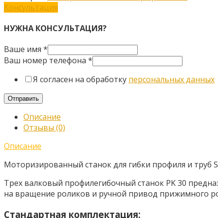
Консультация
НУЖНА КОНСУЛЬТАЦИЯ?
Ваше имя
*
Ваш номер телефона
*
Я согласен на обработку
персональных данных
Отправить
Описание
Отзывы (0)
Описание
Моторизированный станок для гибки профиля и труб 
Трех валковый профилегибочный станок PK 30 предназ
на вращение роликов и ручной привод прижимного р
Стандартная комплектация: