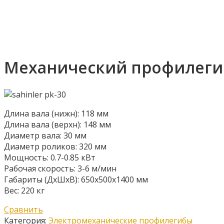
Увеличить
Механический профилегибо
Длина вала (нижн): 118 мм
Длина вала (верхн): 148 мм
Диаметр вала: 30 мм
Диаметр роликов: 320 мм
Мощность: 0.7-0.85 кВт
Рабочая скорость: 3-6 м/мин
Габариты (ДхШхВ): 650х500х1400 мм
Вес: 220 кг
Сравнить
Категория:
Электромеханические профилегибы