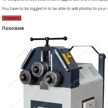
You have to be logged in to be able to add photos to your 
Похожие