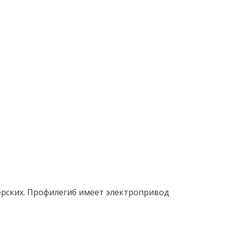
терских. Профилегиб имеет электропривод