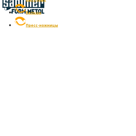
Вальцы
Пресс-ножницы