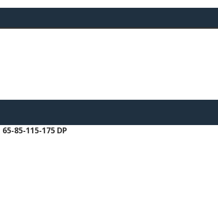
65-85-115-175 DP