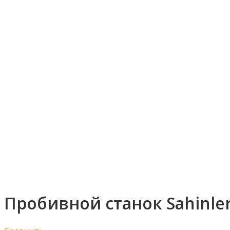
Увеличить
Пробивной станок Sahinler