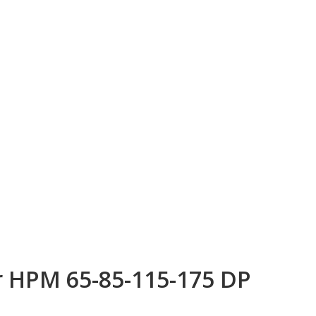
 HPM 65-85-115-175 DP