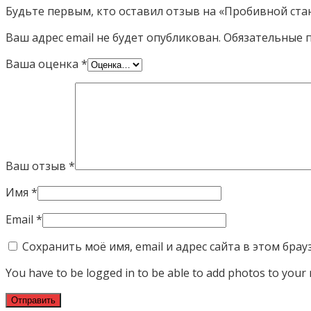
Будьте первым, кто оставил отзыв на «Пробивной стан
Ваш адрес email не будет опубликован.
Обязательные 
Ваша оценка
*
Ваш отзыв
*
Имя
*
Email
*
Сохранить моё имя, email и адрес сайта в этом бр
You have to be logged in to be able to add photos to your 