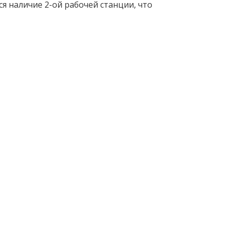
я наличие 2-ой рабочей станции, что