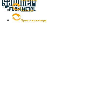
Вальцы
Пресс-ножницы