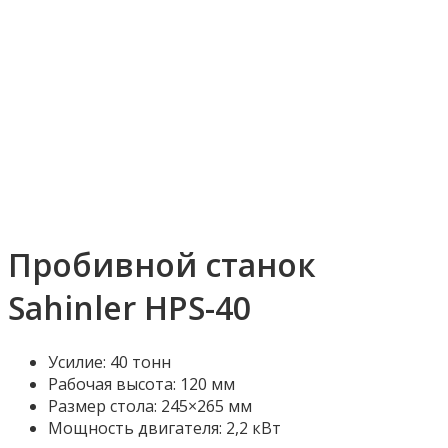
Увеличить
Пробивной станок
Sahinler HPS-40
Усилие: 40 тонн
Рабочая высота: 120 мм
Размер стола: 245×265 мм
Мощность двигателя: 2,2 кВт