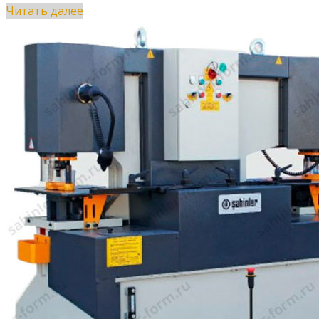
Читать далее