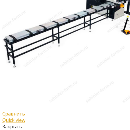
Сравнить
Quick view
Закрыть