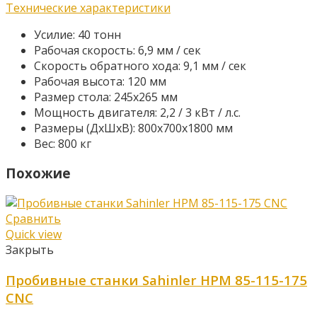
Технические характеристики
Усилие: 40 тонн
Рабочая скорость: 6,9 мм / сек
Скорость обратного хода: 9,1 мм / сек
Рабочая высота: 120 мм
Размер стола: 245x265 мм
Мощность двигателя: 2,2 / 3 кВт / л.с.
Размеры (ДхШхВ): 800x700x1800 мм
Вес: 800 кг
Похожие
Сравнить
Quick view
Закрыть
Пробивные станки Sahinler HPM 85-115-175
CNC