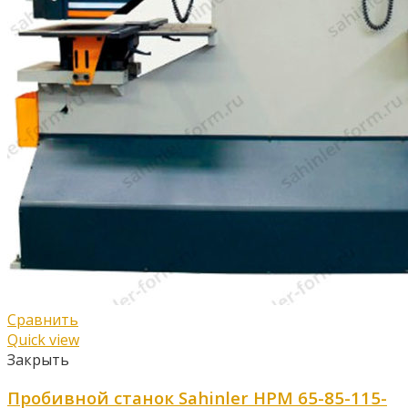
Сравнить
Quick view
Закрыть
Пробивной станок Sahinler HPM 65-85-115-