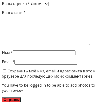
Ваша оценка
*
Ваш отзыв
*
Имя
*
Email
*
Сохранить моё имя, email и адрес сайта в этом
браузере для последующих моих комментариев.
You have to be logged in to be able to add photos to
your review.