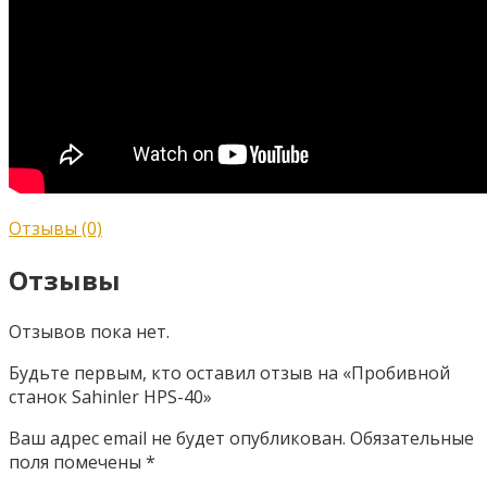
Отзывы (0)
Отзывы
Отзывов пока нет.
Будьте первым, кто оставил отзыв на «Пробивной
станок Sahinler HPS-40»
Ваш адрес email не будет опубликован.
Обязательные
поля помечены
*