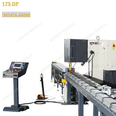
175 DP
Читать далее