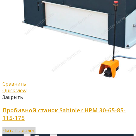
Сравнить
Quick view
Закрыть
Пробивной станок Sahinler HPM 30-65-85-
115-175
Читать далее