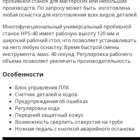
пробивной станок для мастерских или небольших
производств. По запросу может быть изготовлена
любая оснастка для изготовления всех видов деталей.
Многофункциональный универсальный пробивной
станок HPS-40 имеет рабочую высоту 120 мм и
широкий рабочий стол, что позволяет устанавливать
на него любую оснастку. Время быстрой смены
инструмента, макс. 40 секунд. Регулировка рабочего
объема позволяет увеличить производительность.
Особенности
Блок управления ПЛК
Счетчик деталей и ходов
Предупреждения об ошибках
Регулировка хода
Передний защитный кожух
Возможность сверлить отверстия на трубе
Ножная педаль с кнопкой аварийного останова