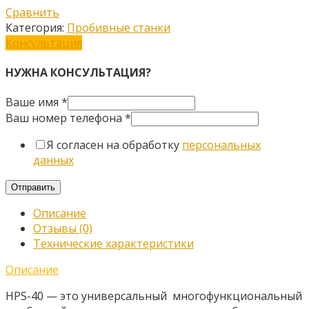
Сравнить
Категория:
Пробивные станки
Консультация
НУЖНА КОНСУЛЬТАЦИЯ?
Ваше имя
*
Ваш номер телефона
*
Я согласен на обработку
персональных
данных
Отправить
Описание
Отзывы (0)
Технические характеристики
Описание
HPS-40 — это универсальный многофункциональный